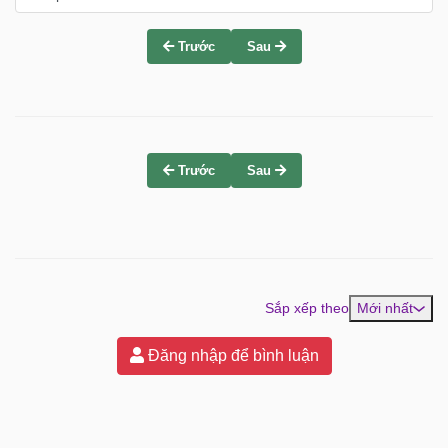
Trước
Sau
Trước
Sau
Sắp xếp theo
Mới nhất
Đăng nhập để bình luận