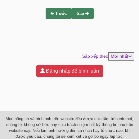
Trước
Sau
Sắp xếp theo
Mới nhất
Đăng nhập để bình luận
Mọi thông tin và hình ảnh trên website đều được sưu tầm trên internet,
chúng tôi không sở hữu hay chịu trách nhiệm bất kỳ thông tin nào trên
website này. Nếu làm ảnh hưởng đến cá nhân hay tổ chức nào, khi
được yêu cầu, chúng tôi sẽ xem xét và gỡ bỏ ngay lập tức.