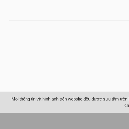
Mọi thông tin và hình ảnh trên website đều được sưu tầm trên 
ch