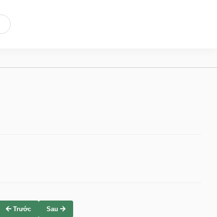
Trước
Sau