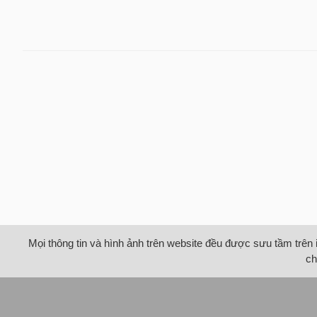
Mọi thông tin và hình ảnh trên website đều được sưu tầm trên 
ch