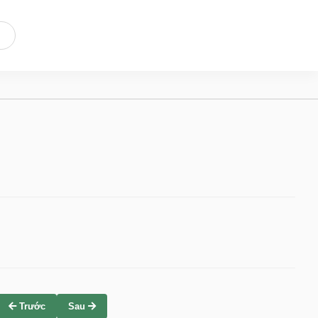
Trước
Sau