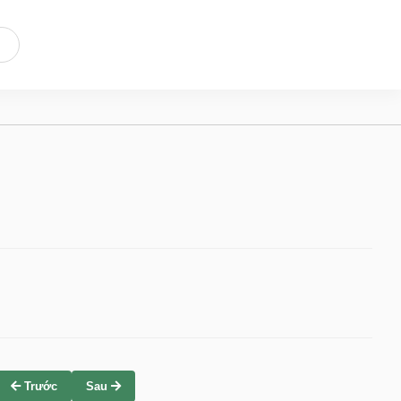
Trước
Sau