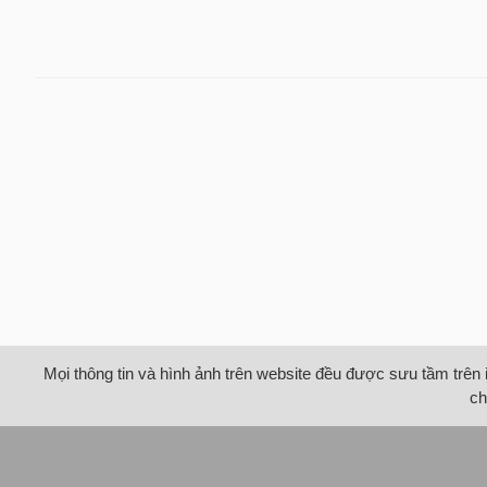
Mọi thông tin và hình ảnh trên website đều được sưu tầm trên 
ch