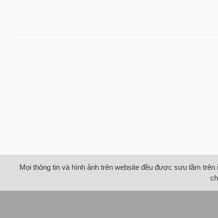
Mọi thông tin và hình ảnh trên website đều được sưu tầm trên 
ch