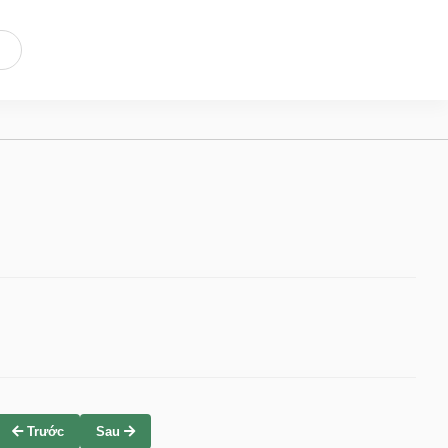
Trước
Sau