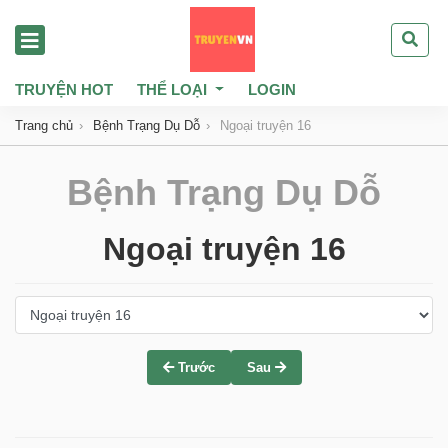
TRUYỆN HOT
THỂ LOẠI
LOGIN
Trang chủ
Bệnh Trạng Dụ Dỗ
Ngoại truyện 16
Bệnh Trạng Dụ Dỗ
Ngoại truyện 16
Trước
Sau