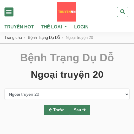
TRUYỆN HOT
THỂ LOẠI
LOGIN
Trang chủ
Bệnh Trạng Dụ Dỗ
Ngoại truyện 20
Bệnh Trạng Dụ Dỗ
Ngoại truyện 20
Trước
Sau