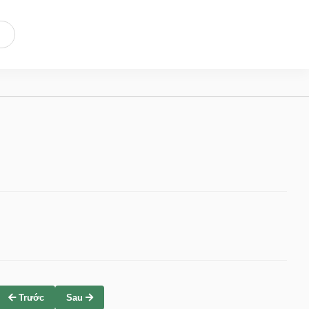
Trước
Sau