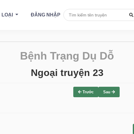
 LOẠI
ĐĂNG NHẬP
Bệnh Trạng Dụ Dỗ
Ngoại truyện 23
Trước
Sau