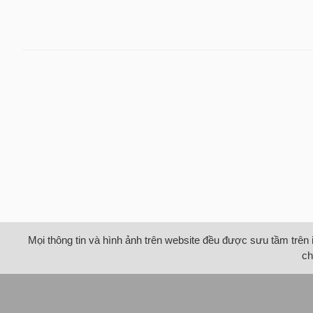
Mọi thông tin và hình ảnh trên website đều được sưu tầm trên 
ch