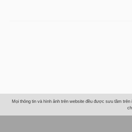
Mọi thông tin và hình ảnh trên website đều được sưu tầm trên 
ch