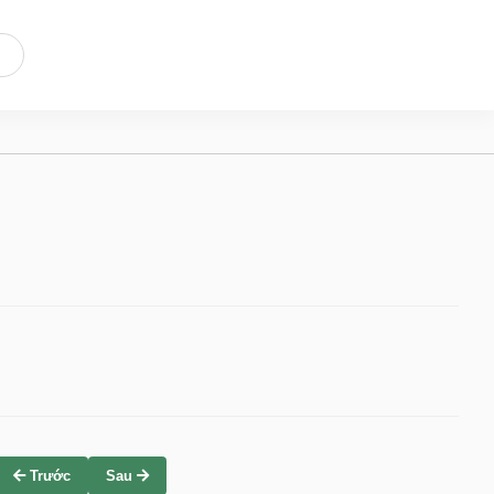
Trước
Sau