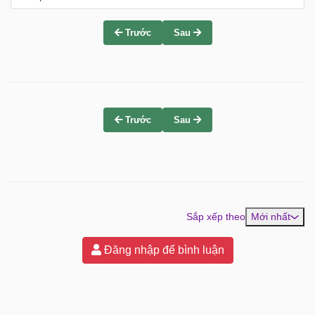
Trước
Sau
Trước
Sau
Sắp xếp theo
Mới nhất
Đăng nhập để bình luận