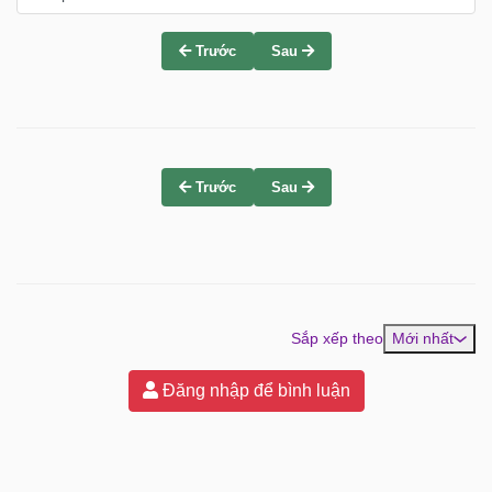
Trước
Sau
Trước
Sau
Sắp xếp theo
Mới nhất
Đăng nhập để bình luận