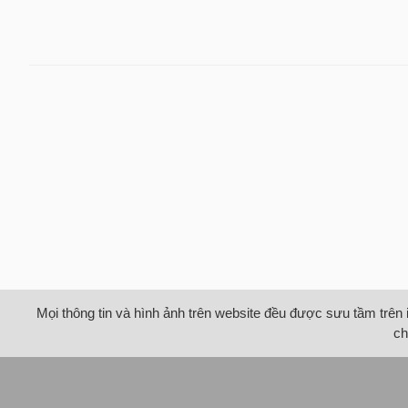
Mọi thông tin và hình ảnh trên website đều được sưu tầm trên 
ch