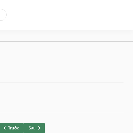
Trước
Sau