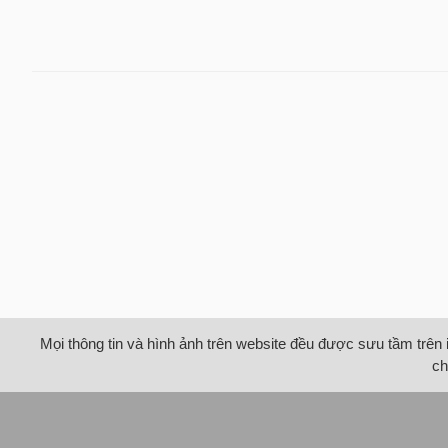
Mọi thông tin và hình ảnh trên website đều được sưu tầm trên 
ch