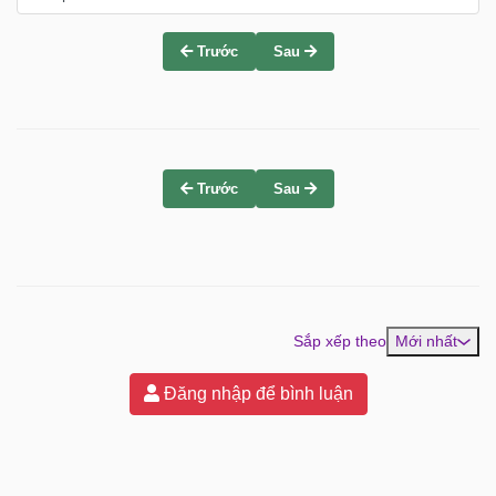
Trước
Sau
Trước
Sau
Sắp xếp theo
Mới nhất
Đăng nhập để bình luận