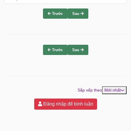
Trước
Sau
Trước
Sau
Sắp xếp theo
Mới nhất
Đăng nhập để bình luận