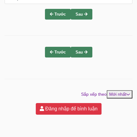
Trước
Sau
Trước
Sau
Sắp xếp theo
Mới nhất
Đăng nhập để bình luận