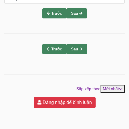
Trước
Sau
Trước
Sau
Sắp xếp theo
Mới nhất
Đăng nhập để bình luận