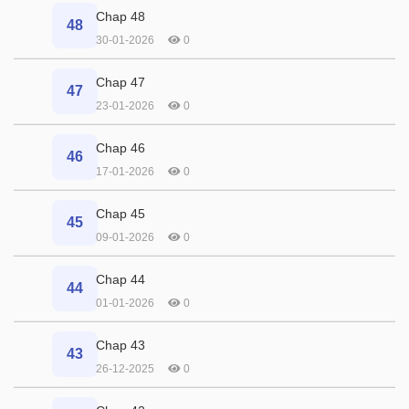
Chap 48
48
30-01-2026
0
Chap 47
47
23-01-2026
0
Chap 46
46
17-01-2026
0
Chap 45
45
09-01-2026
0
Chap 44
44
01-01-2026
0
Chap 43
43
26-12-2025
0