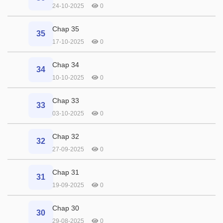
24-10-2025
0
Chap 35
35
17-10-2025
0
Chap 34
34
10-10-2025
0
Chap 33
33
03-10-2025
0
Chap 32
32
27-09-2025
0
Chap 31
31
19-09-2025
0
Chap 30
30
29-08-2025
0