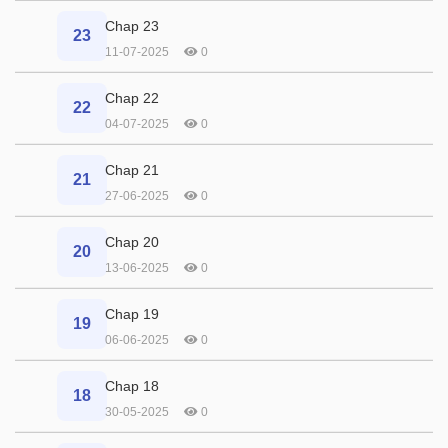
Chap 23
23
11-07-2025
0
Chap 22
22
04-07-2025
0
Chap 21
21
27-06-2025
0
Chap 20
20
13-06-2025
0
Chap 19
19
06-06-2025
0
Chap 18
18
30-05-2025
0