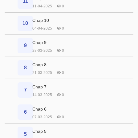
11
11-04-2025
0
Chap 10
10
04-04-2025
0
Chap 9
9
28-03-2025
0
Chap 8
8
21-03-2025
0
Chap 7
7
14-03-2025
0
Chap 6
6
07-03-2025
0
Chap 5
5