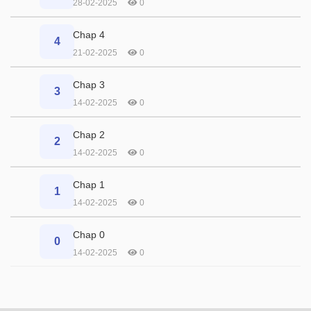
28-02-2025
0
Chap 4
4
21-02-2025
0
Chap 3
3
14-02-2025
0
Chap 2
2
14-02-2025
0
Chap 1
1
14-02-2025
0
Chap 0
0
14-02-2025
0