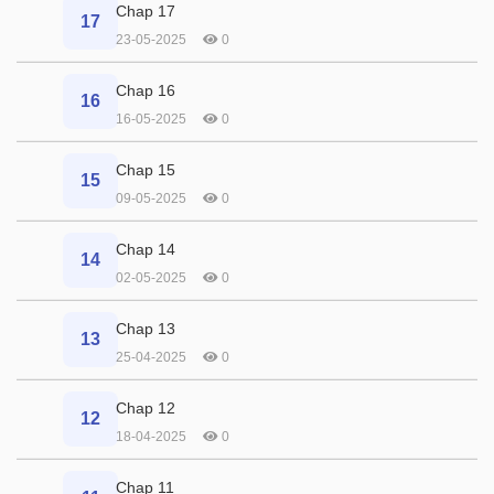
Chap 17
17
23-05-2025
0
Chap 16
16
16-05-2025
0
Chap 15
15
09-05-2025
0
Chap 14
14
02-05-2025
0
Chap 13
13
25-04-2025
0
Chap 12
12
18-04-2025
0
Chap 11