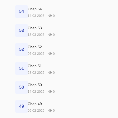
Chap 54
54
14-03-2026
0
Chap 53
53
13-03-2026
0
Chap 52
52
06-03-2026
0
Chap 51
51
28-02-2026
0
Chap 50
50
14-02-2026
0
Chap 49
49
06-02-2026
0