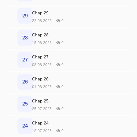
Chap 29
29
22-08-2025
0
Chap 28
28
15-08-2025
0
Chap 27
27
08-08-2025
0
Chap 26
26
01-08-2025
0
Chap 25
25
25-07-2025
0
Chap 24
24
18-07-2025
0