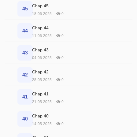
Chap 45
45
18-06-2025
0
Chap 44
44
11-06-2025
0
Chap 43
43
04-06-2025
0
Chap 42
42
28-05-2025
0
Chap 41
41
21-05-2025
0
Chap 40
40
14-05-2025
0