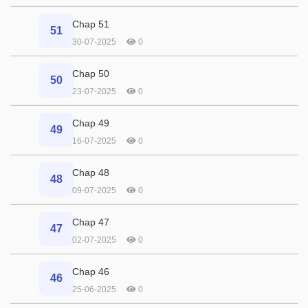
Chap 51
51
30-07-2025
0
Chap 50
50
23-07-2025
0
Chap 49
49
16-07-2025
0
Chap 48
48
09-07-2025
0
Chap 47
47
02-07-2025
0
Chap 46
46
25-06-2025
0