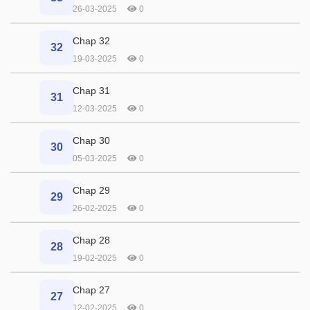
26-03-2025
0
Chap 32
32
19-03-2025
0
Chap 31
31
12-03-2025
0
Chap 30
30
05-03-2025
0
Chap 29
29
26-02-2025
0
Chap 28
28
19-02-2025
0
Chap 27
27
12-02-2025
0