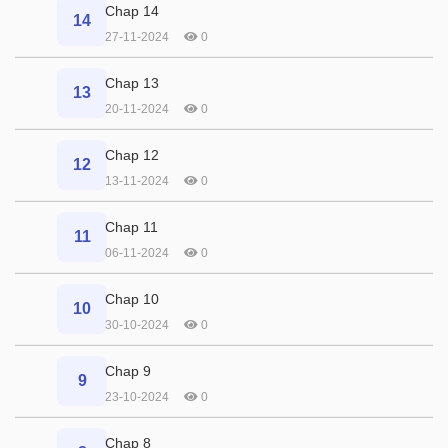
Chap 14
14
27-11-2024
0
Chap 13
13
20-11-2024
0
Chap 12
12
13-11-2024
0
Chap 11
11
06-11-2024
0
Chap 10
10
30-10-2024
0
Chap 9
9
23-10-2024
0
Chap 8