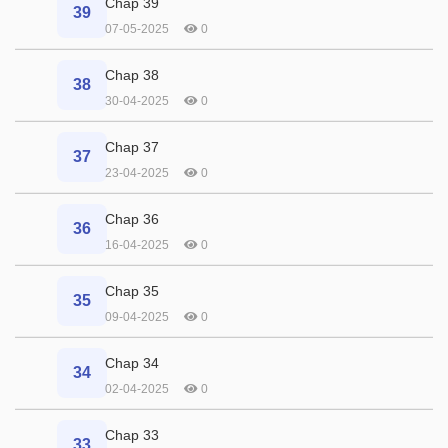
Chap 39
39
07-05-2025
0
Chap 38
38
30-04-2025
0
Chap 37
37
23-04-2025
0
Chap 36
36
16-04-2025
0
Chap 35
35
09-04-2025
0
Chap 34
34
02-04-2025
0
Chap 33
33