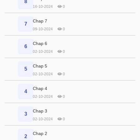
8
16-10-2024
0
Chap 7
7
09-10-2024
0
Chap 6
6
02-10-2024
0
Chap 5
5
02-10-2024
0
Chap 4
4
02-10-2024
0
Chap 3
3
02-10-2024
0
Chap 2
2