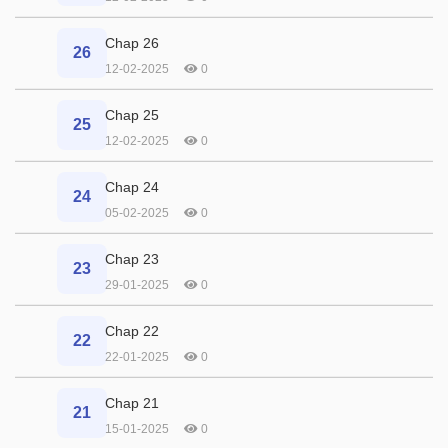
Chap 26
26
12-02-2025
0
Chap 25
25
12-02-2025
0
Chap 24
24
05-02-2025
0
Chap 23
23
29-01-2025
0
Chap 22
22
22-01-2025
0
Chap 21
21
15-01-2025
0