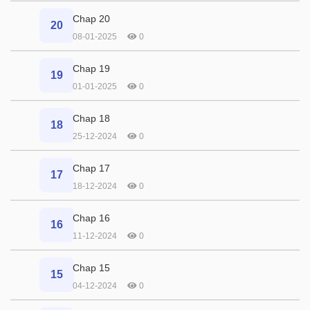
Chap 20
20
08-01-2025
0
Chap 19
19
01-01-2025
0
Chap 18
18
25-12-2024
0
Chap 17
17
18-12-2024
0
Chap 16
16
11-12-2024
0
Chap 15
15
04-12-2024
0