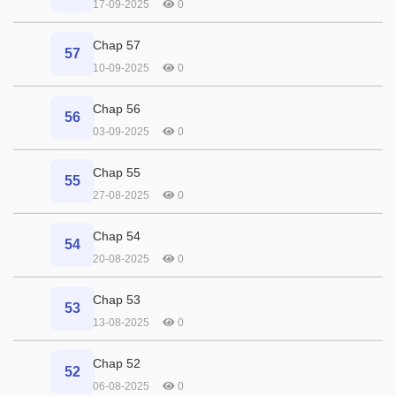
17-09-2025
0
Chap 57
57
10-09-2025
0
Chap 56
56
03-09-2025
0
Chap 55
55
27-08-2025
0
Chap 54
54
20-08-2025
0
Chap 53
53
13-08-2025
0
Chap 52
52
06-08-2025
0