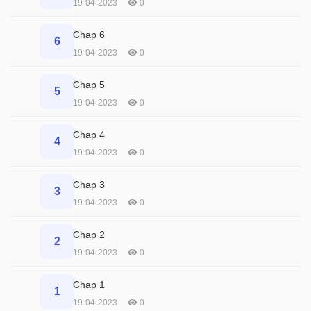
19-04-2023
0
Chap 6
6
19-04-2023
0
Chap 5
5
19-04-2023
0
Chap 4
4
19-04-2023
0
Chap 3
3
19-04-2023
0
Chap 2
2
19-04-2023
0
Chap 1
1
19-04-2023
0