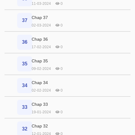
11-03-2024
0
Chap 37
37
02-03-2024
0
Chap 36
36
17-02-2024
0
Chap 35
35
09-02-2024
0
Chap 34
34
02-02-2024
0
Chap 33
33
19-01-2024
0
Chap 32
32
12-01-2024
0