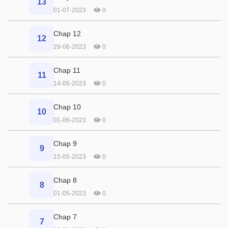
13
01-07-2023
0
Chap 12
12
29-06-2023
0
Chap 11
11
14-06-2023
0
Chap 10
10
01-06-2023
0
Chap 9
9
15-05-2023
0
Chap 8
8
01-05-2023
0
Chap 7
7