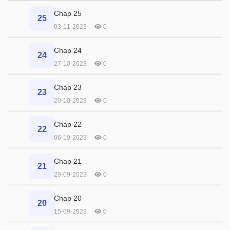
Chap 25
25
03-11-2023
0
Chap 24
24
27-10-2023
0
Chap 23
23
20-10-2023
0
Chap 22
22
06-10-2023
0
Chap 21
21
29-09-2023
0
Chap 20
20
15-09-2023
0