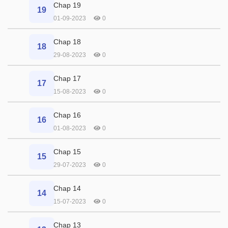
Chap 19
19
01-09-2023
0
Chap 18
18
29-08-2023
0
Chap 17
17
15-08-2023
0
Chap 16
16
01-08-2023
0
Chap 15
15
29-07-2023
0
Chap 14
14
15-07-2023
0
Chap 13