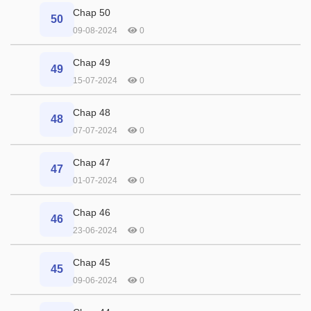
Chap 50
50
09-08-2024
0
Chap 49
49
15-07-2024
0
Chap 48
48
07-07-2024
0
Chap 47
47
01-07-2024
0
Chap 46
46
23-06-2024
0
Chap 45
45
09-06-2024
0