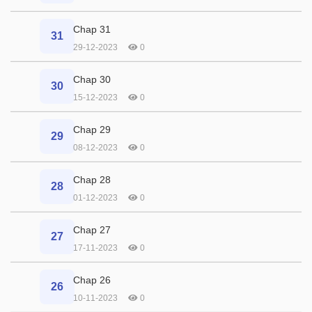
Chap 31
31
29-12-2023
0
Chap 30
30
15-12-2023
0
Chap 29
29
08-12-2023
0
Chap 28
28
01-12-2023
0
Chap 27
27
17-11-2023
0
Chap 26
26
10-11-2023
0