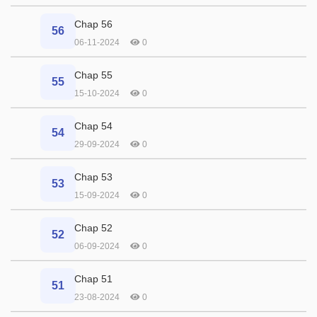
Chap 56
56
06-11-2024
0
Chap 55
55
15-10-2024
0
Chap 54
54
29-09-2024
0
Chap 53
53
15-09-2024
0
Chap 52
52
06-09-2024
0
Chap 51
51
23-08-2024
0