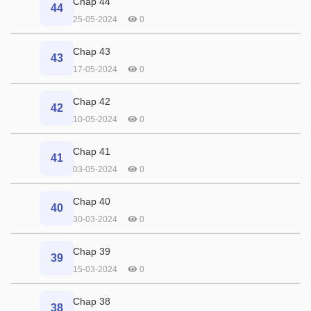
Chap 44
44
25-05-2024
0
Chap 43
43
17-05-2024
0
Chap 42
42
10-05-2024
0
Chap 41
41
03-05-2024
0
Chap 40
40
30-03-2024
0
Chap 39
39
15-03-2024
0
Chap 38
38