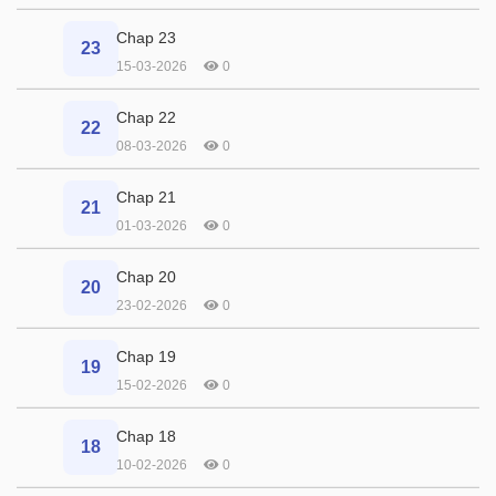
Chap 23
23
15-03-2026
0
Chap 22
22
08-03-2026
0
Chap 21
21
01-03-2026
0
Chap 20
20
23-02-2026
0
Chap 19
19
15-02-2026
0
Chap 18
18
10-02-2026
0