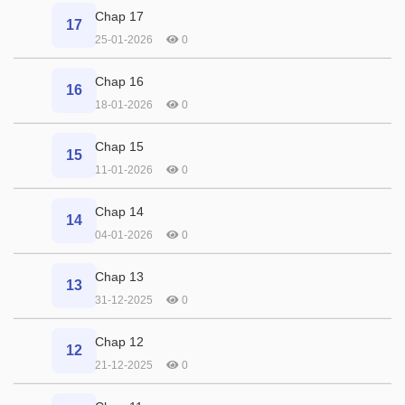
Chap 17
17
25-01-2026
0
Chap 16
16
18-01-2026
0
Chap 15
15
11-01-2026
0
Chap 14
14
04-01-2026
0
Chap 13
13
31-12-2025
0
Chap 12
12
21-12-2025
0