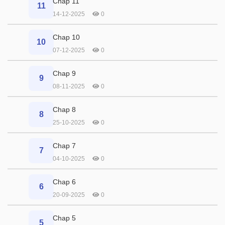
Chap 11
11
14-12-2025
0
Chap 10
10
07-12-2025
0
Chap 9
9
08-11-2025
0
Chap 8
8
25-10-2025
0
Chap 7
7
04-10-2025
0
Chap 6
6
20-09-2025
0
Chap 5
5