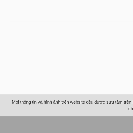
Mọi thông tin và hình ảnh trên website đều được sưu tầm trên 
ch