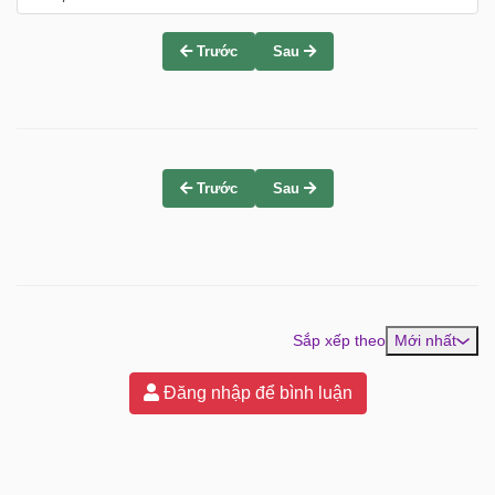
Trước
Sau
Trước
Sau
Sắp xếp theo
Mới nhất
Đăng nhập để bình luận