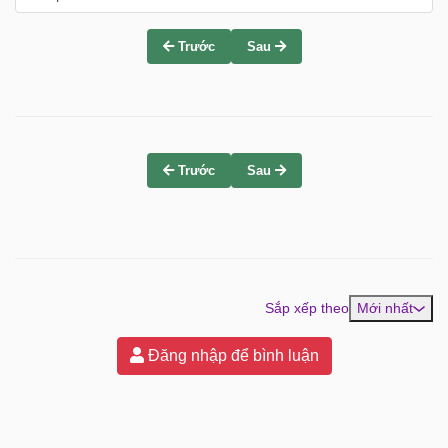
Trước
Sau
Trước
Sau
Sắp xếp theo
Mới nhất
Đăng nhập để bình luận