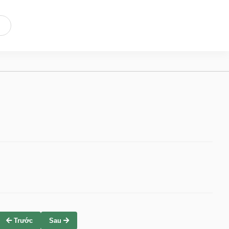
Trước
Sau