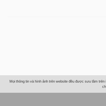
Mọi thông tin và hình ảnh trên website đều được sưu tầm trên 
ch