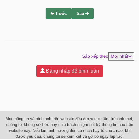
Trước
Sau
Sắp xếp theo
Mới nhất
Đăng nhập để bình luận
Mọi thông tin và hình ảnh trên website đều được sưu tầm trên internet,
chúng tôi không sở hữu hay chịu trách nhiệm bất kỳ thông tin nào trên
website này. Nếu làm ảnh hưởng đến cá nhân hay tổ chức nào, khi
được yêu cầu, chúng tôi sẽ xem xét và gỡ bỏ ngay lập tức.