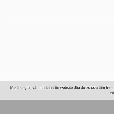
Mọi thông tin và hình ảnh trên website đều được sưu tầm trên 
ch