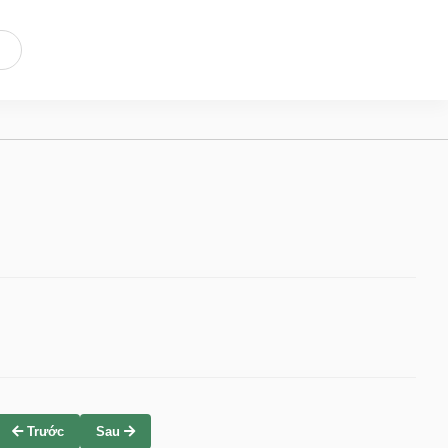
Trước
Sau