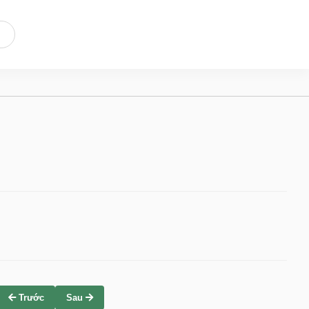
Trước
Sau