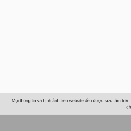
Mọi thông tin và hình ảnh trên website đều được sưu tầm trên 
ch