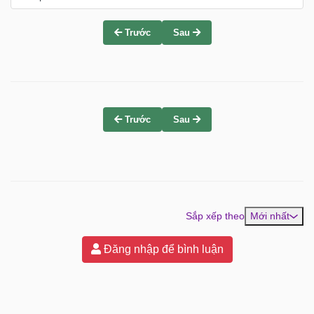
Trước
Sau
Trước
Sau
Sắp xếp theo
Mới nhất
Đăng nhập để bình luận