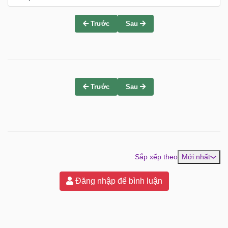
Trước
Sau
Trước
Sau
Sắp xếp theo
Mới nhất
Đăng nhập để bình luận