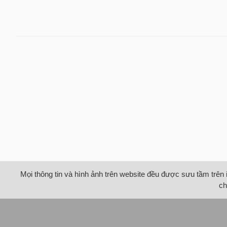
Mọi thông tin và hình ảnh trên website đều được sưu tầm trên 
ch