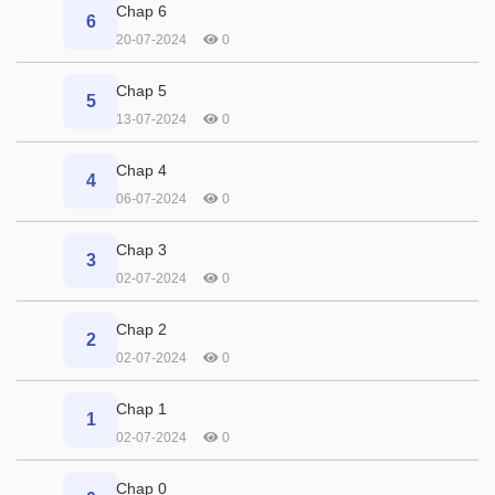
Chap 6
6
20-07-2024
0
Chap 5
5
13-07-2024
0
Chap 4
4
06-07-2024
0
Chap 3
3
02-07-2024
0
Chap 2
2
02-07-2024
0
Chap 1
1
02-07-2024
0
Chap 0