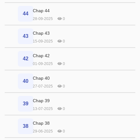
Chap 44
44
28-09-2025
0
Chap 43
43
15-09-2025
0
Chap 42
42
01-09-2025
0
Chap 40
40
27-07-2025
0
Chap 39
39
13-07-2025
0
Chap 38
38
29-06-2025
0