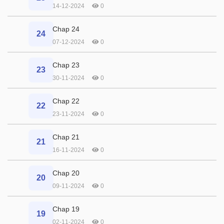
14-12-2024
0
Chap 24
24
07-12-2024
0
Chap 23
23
30-11-2024
0
Chap 22
22
23-11-2024
0
Chap 21
21
16-11-2024
0
Chap 20
20
09-11-2024
0
Chap 19
19
02-11-2024
0