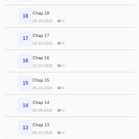
Chap 18
18
26-10-2024
0
Chap 17
17
19-10-2024
0
Chap 16
16
12-10-2024
0
Chap 15
15
05-10-2024
0
Chap 14
14
28-09-2024
0
Chap 13
13
06-10-2024
0