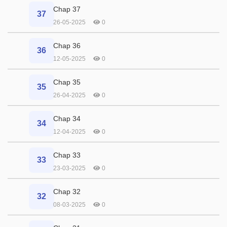
Chap 37
37
26-05-2025
0
Chap 36
36
12-05-2025
0
Chap 35
35
26-04-2025
0
Chap 34
34
12-04-2025
0
Chap 33
33
23-03-2025
0
Chap 32
32
08-03-2025
0