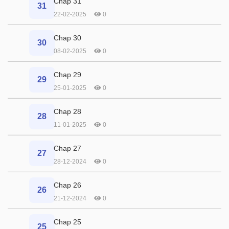
Chap 31
31
22-02-2025
0
Chap 30
30
08-02-2025
0
Chap 29
29
25-01-2025
0
Chap 28
28
11-01-2025
0
Chap 27
27
28-12-2024
0
Chap 26
26
21-12-2024
0
Chap 25
25