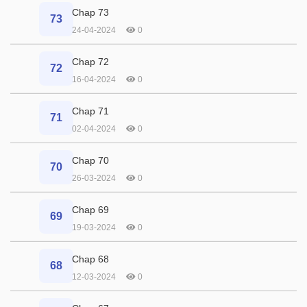
Chap 73
73
24-04-2024
0
Chap 72
72
16-04-2024
0
Chap 71
71
02-04-2024
0
Chap 70
70
26-03-2024
0
Chap 69
69
19-03-2024
0
Chap 68
68
12-03-2024
0