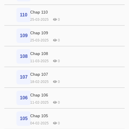
Chap 110
110
25-03-2025
0
Chap 109
109
25-03-2025
0
Chap 108
108
11-03-2025
0
Chap 107
107
18-02-2025
0
Chap 106
106
11-02-2025
0
Chap 105
105
04-02-2025
0