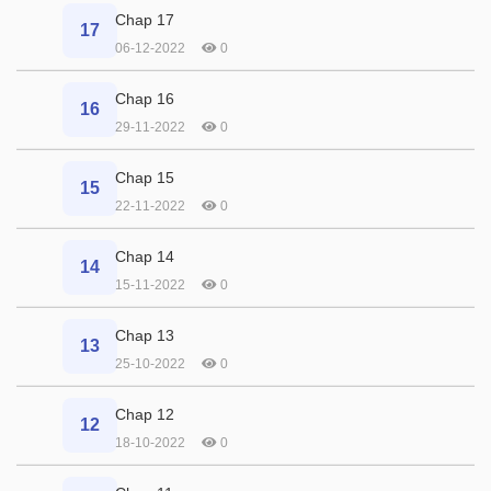
Chap 17
17
06-12-2022
0
Chap 16
16
29-11-2022
0
Chap 15
15
22-11-2022
0
Chap 14
14
15-11-2022
0
Chap 13
13
25-10-2022
0
Chap 12
12
18-10-2022
0