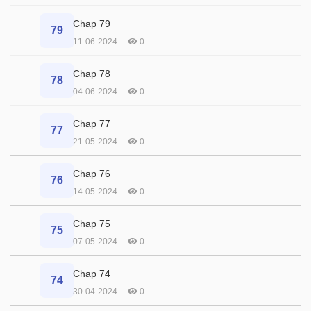
Chap 79
79
11-06-2024
0
Chap 78
78
04-06-2024
0
Chap 77
77
21-05-2024
0
Chap 76
76
14-05-2024
0
Chap 75
75
07-05-2024
0
Chap 74
74
30-04-2024
0