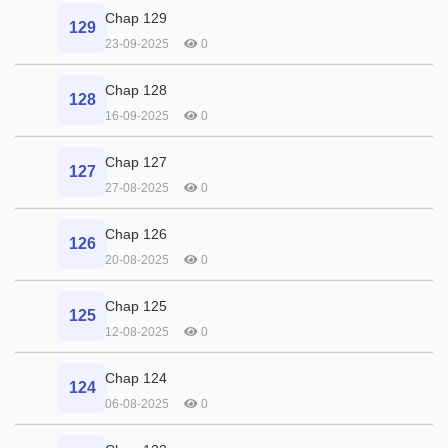
Chap 129
129
23-09-2025
0
Chap 128
128
16-09-2025
0
Chap 127
127
27-08-2025
0
Chap 126
126
20-08-2025
0
Chap 125
125
12-08-2025
0
Chap 124
124
06-08-2025
0