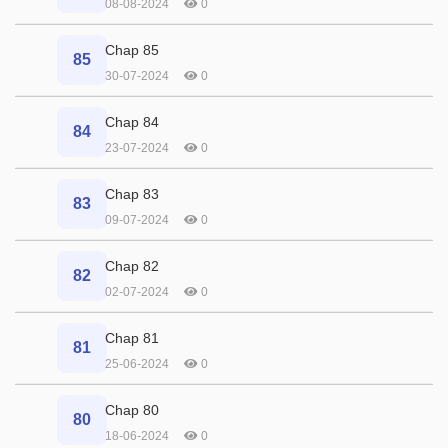
08-08-2024
0
Chap 85
85
30-07-2024
0
Chap 84
84
23-07-2024
0
Chap 83
83
09-07-2024
0
Chap 82
82
02-07-2024
0
Chap 81
81
25-06-2024
0
Chap 80
80
18-06-2024
0