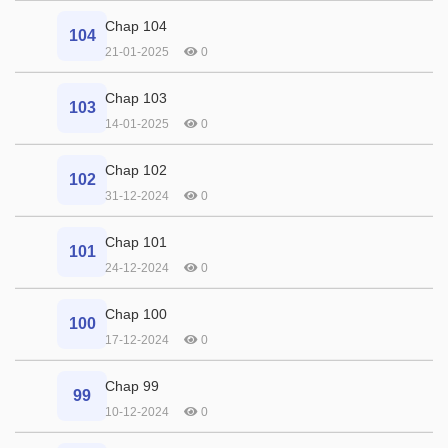
Chap 104
104
21-01-2025
0
Chap 103
103
14-01-2025
0
Chap 102
102
31-12-2024
0
Chap 101
101
24-12-2024
0
Chap 100
100
17-12-2024
0
Chap 99
99
10-12-2024
0