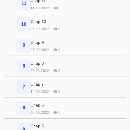
Chap 11
11
11-10-2022
0
Chap 10
10
05-10-2022
0
Chap 9
9
27-09-2022
0
Chap 8
8
20-09-2022
0
Chap 7
7
14-09-2022
0
Chap 6
6
06-09-2022
0
Chap 5
5