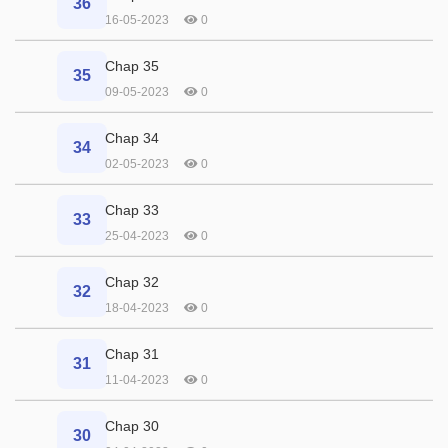
36
16-05-2023
0
Chap 35
35
09-05-2023
0
Chap 34
34
02-05-2023
0
Chap 33
33
25-04-2023
0
Chap 32
32
18-04-2023
0
Chap 31
31
11-04-2023
0
Chap 30
30