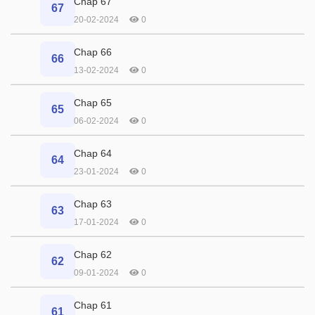
Chap 67
67
20-02-2024
0
Chap 66
66
13-02-2024
0
Chap 65
65
06-02-2024
0
Chap 64
64
23-01-2024
0
Chap 63
63
17-01-2024
0
Chap 62
62
09-01-2024
0
Chap 61
61