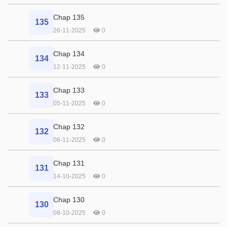
Chap 135
135
26-11-2025
0
Chap 134
134
12-11-2025
0
Chap 133
133
05-11-2025
0
Chap 132
132
06-11-2025
0
Chap 131
131
14-10-2025
0
Chap 130
130
08-10-2025
0