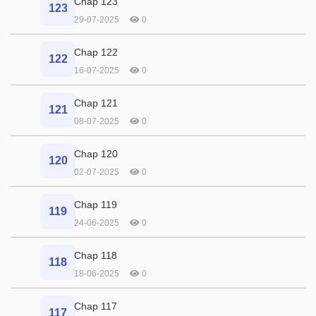
Chap 123
123
29-07-2025
0
Chap 122
122
16-07-2025
0
Chap 121
121
08-07-2025
0
Chap 120
120
02-07-2025
0
Chap 119
119
24-06-2025
0
Chap 118
118
18-06-2025
0
Chap 117
117