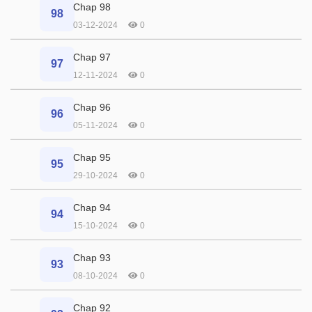
Chap 98
98
03-12-2024
0
Chap 97
97
12-11-2024
0
Chap 96
96
05-11-2024
0
Chap 95
95
29-10-2024
0
Chap 94
94
15-10-2024
0
Chap 93
93
08-10-2024
0
Chap 92