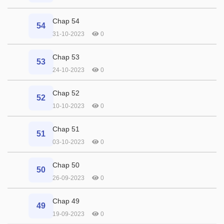
Chap 54
54
31-10-2023
0
Chap 53
53
24-10-2023
0
Chap 52
52
10-10-2023
0
Chap 51
51
03-10-2023
0
Chap 50
50
26-09-2023
0
Chap 49
49
19-09-2023
0