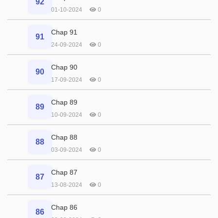
92
01-10-2024
0
Chap 91
91
24-09-2024
0
Chap 90
90
17-09-2024
0
Chap 89
89
10-09-2024
0
Chap 88
88
03-09-2024
0
Chap 87
87
13-08-2024
0
Chap 86
86