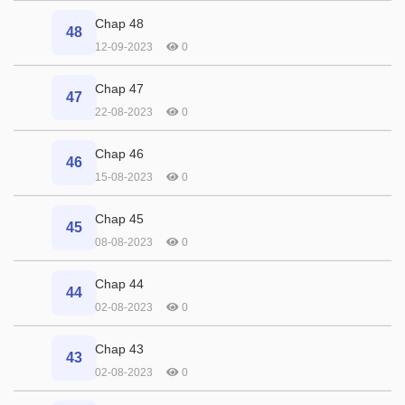
Chap 48
48
12-09-2023
0
Chap 47
47
22-08-2023
0
Chap 46
46
15-08-2023
0
Chap 45
45
08-08-2023
0
Chap 44
44
02-08-2023
0
Chap 43
43
02-08-2023
0