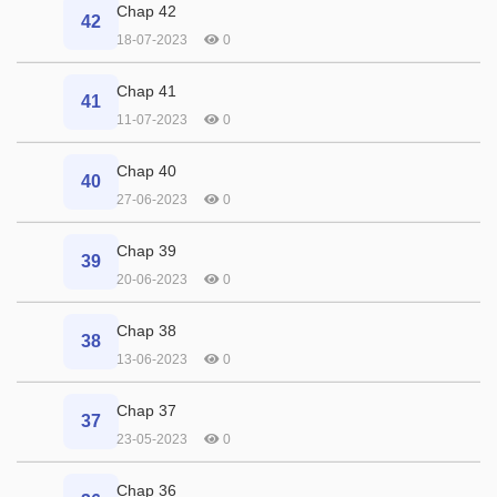
Chap 42
42
18-07-2023
0
Chap 41
41
11-07-2023
0
Chap 40
40
27-06-2023
0
Chap 39
39
20-06-2023
0
Chap 38
38
13-06-2023
0
Chap 37
37
23-05-2023
0
Chap 36