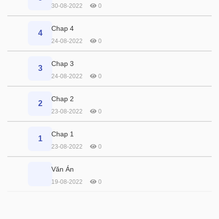
30-08-2022
0
Chap 4
4
24-08-2022
0
Chap 3
3
24-08-2022
0
Chap 2
2
23-08-2022
0
Chap 1
1
23-08-2022
0
Văn Án
19-08-2022
0