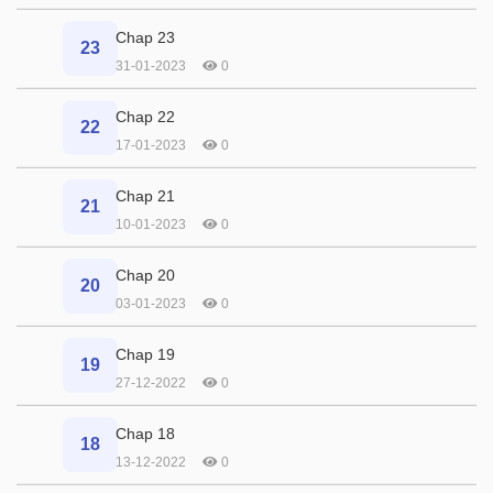
Chap 23
23
31-01-2023
0
Chap 22
22
17-01-2023
0
Chap 21
21
10-01-2023
0
Chap 20
20
03-01-2023
0
Chap 19
19
27-12-2022
0
Chap 18
18
13-12-2022
0