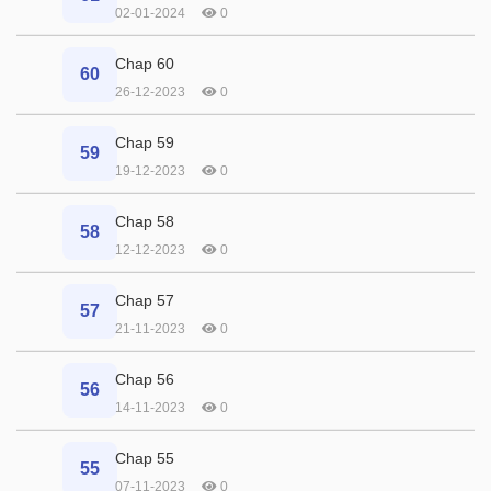
02-01-2024
0
Chap 60
60
26-12-2023
0
Chap 59
59
19-12-2023
0
Chap 58
58
12-12-2023
0
Chap 57
57
21-11-2023
0
Chap 56
56
14-11-2023
0
Chap 55
55
07-11-2023
0