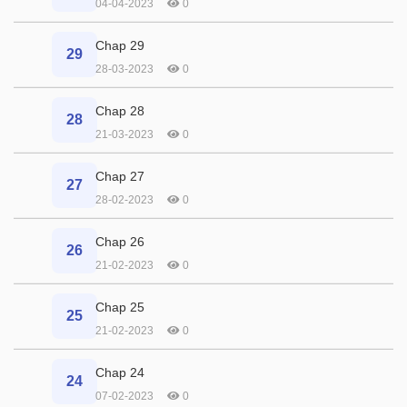
04-04-2023
0
Chap 29
29
28-03-2023
0
Chap 28
28
21-03-2023
0
Chap 27
27
28-02-2023
0
Chap 26
26
21-02-2023
0
Chap 25
25
21-02-2023
0
Chap 24
24
07-02-2023
0