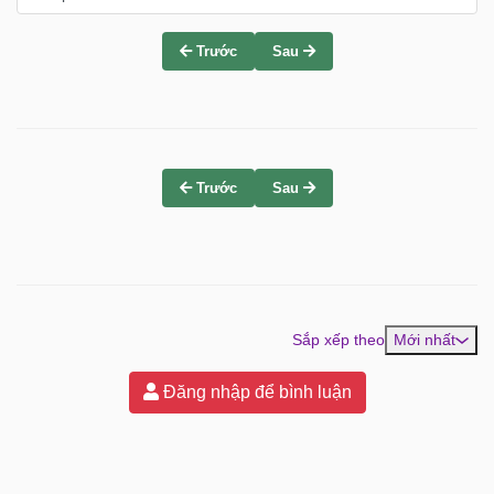
Trước
Sau
Trước
Sau
Sắp xếp theo
Mới nhất
Đăng nhập để bình luận