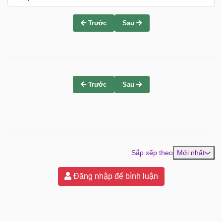
Trước
Sau
Trước
Sau
Sắp xếp theo
Mới nhất
Đăng nhập để bình luận