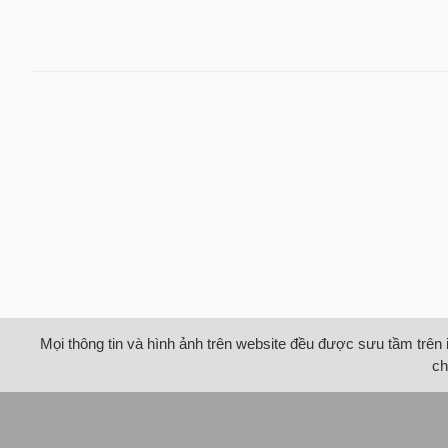
Mọi thông tin và hình ảnh trên website đều được sưu tầm trên 
ch