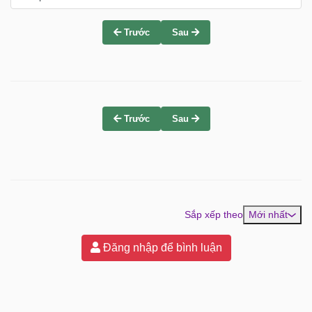
Trước
Sau
Trước
Sau
Sắp xếp theo
Mới nhất
Đăng nhập để bình luận