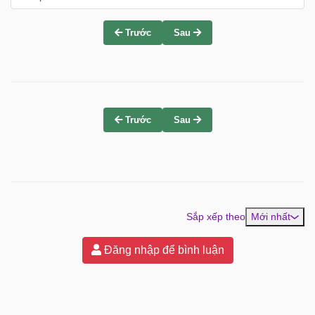
Trước
Sau
Trước
Sau
Sắp xếp theo
Mới nhất
Đăng nhập để bình luận