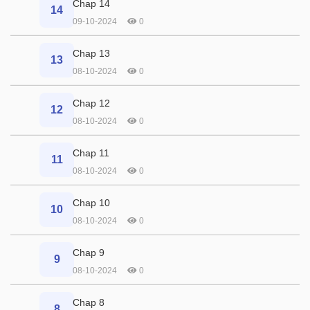
Chap 14
14
09-10-2024
0
Chap 13
13
08-10-2024
0
Chap 12
12
08-10-2024
0
Chap 11
11
08-10-2024
0
Chap 10
10
08-10-2024
0
Chap 9
9
08-10-2024
0
Chap 8
8