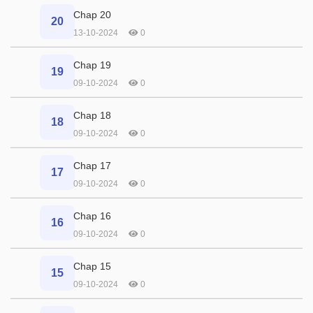
Chap 20
20
13-10-2024
0
Chap 19
19
09-10-2024
0
Chap 18
18
09-10-2024
0
Chap 17
17
09-10-2024
0
Chap 16
16
09-10-2024
0
Chap 15
15
09-10-2024
0