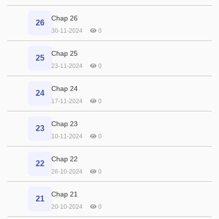
Chap 26
26
30-11-2024
0
Chap 25
25
23-11-2024
0
Chap 24
24
17-11-2024
0
Chap 23
23
10-11-2024
0
Chap 22
22
26-10-2024
0
Chap 21
21
20-10-2024
0