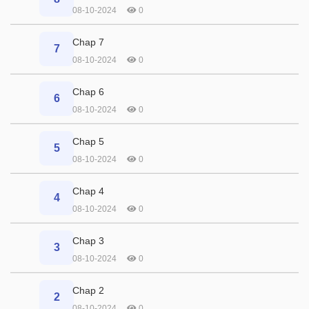
08-10-2024
0
Chap 7
7
08-10-2024
0
Chap 6
6
08-10-2024
0
Chap 5
5
08-10-2024
0
Chap 4
4
08-10-2024
0
Chap 3
3
08-10-2024
0
Chap 2
2
08-10-2024
0