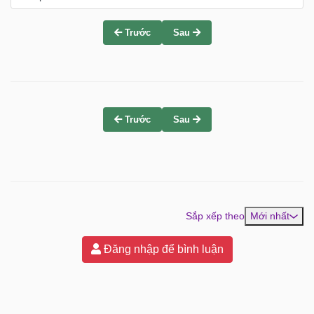
Trước
Sau
Trước
Sau
Sắp xếp theo
Mới nhất
Đăng nhập để bình luận