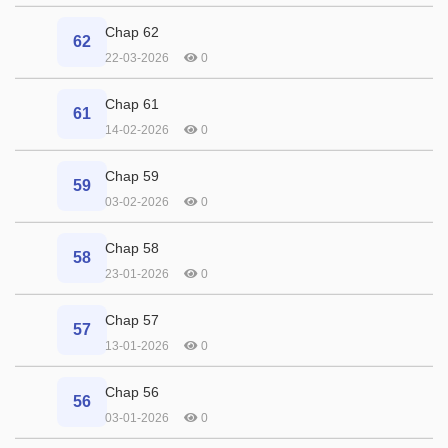
Chap 62
62
22-03-2026
0
Chap 61
61
14-02-2026
0
Chap 59
59
03-02-2026
0
Chap 58
58
23-01-2026
0
Chap 57
57
13-01-2026
0
Chap 56
56
03-01-2026
0