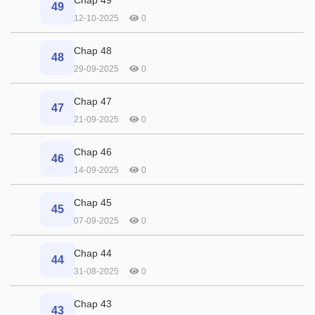
49
12-10-2025
0
Chap 48
48
29-09-2025
0
Chap 47
47
21-09-2025
0
Chap 46
46
14-09-2025
0
Chap 45
45
07-09-2025
0
Chap 44
44
31-08-2025
0
Chap 43
43