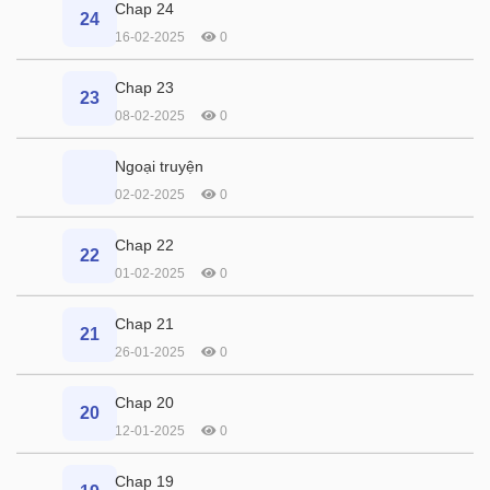
Chap 24
24
16-02-2025
0
Chap 23
23
08-02-2025
0
Ngoại truyện
02-02-2025
0
Chap 22
22
01-02-2025
0
Chap 21
21
26-01-2025
0
Chap 20
20
12-01-2025
0
Chap 19