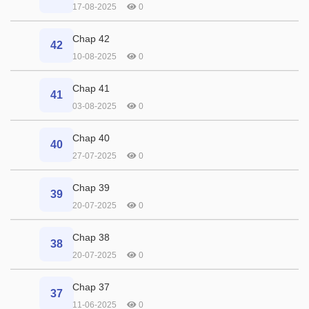
17-08-2025
0
Chap 42
42
10-08-2025
0
Chap 41
41
03-08-2025
0
Chap 40
40
27-07-2025
0
Chap 39
39
20-07-2025
0
Chap 38
38
20-07-2025
0
Chap 37
37
11-06-2025
0