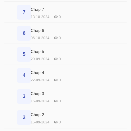
Chap 7
7
13-10-2024
0
Chap 6
6
06-10-2024
0
Chap 5
5
29-09-2024
0
Chap 4
4
22-09-2024
0
Chap 3
3
16-09-2024
0
Chap 2
2
16-09-2024
0