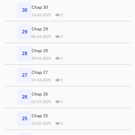
Chap 30
30
13-04-2025
0
Chap 29
29
06-04-2025
0
Chap 28
28
29-03-2025
0
Chap 27
27
22-03-2025
0
Chap 26
26
02-03-2025
0
Chap 25
25
23-02-2025
0