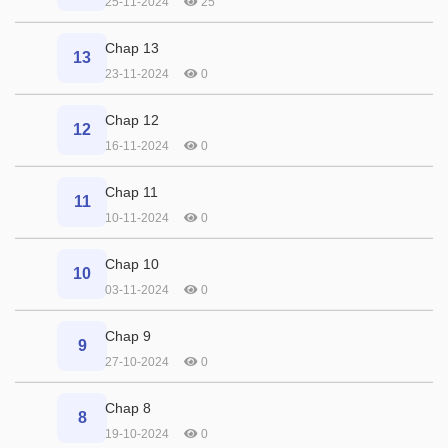
25-11-2024
25
Chap 13
13
23-11-2024
0
Chap 12
12
16-11-2024
0
Chap 11
11
10-11-2024
0
Chap 10
10
03-11-2024
0
Chap 9
9
27-10-2024
0
Chap 8
8
19-10-2024
0