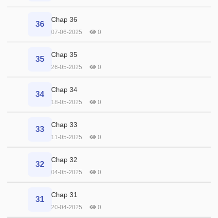
Chap 36
36
07-06-2025
0
Chap 35
35
26-05-2025
0
Chap 34
34
18-05-2025
0
Chap 33
33
11-05-2025
0
Chap 32
32
04-05-2025
0
Chap 31
31
20-04-2025
0