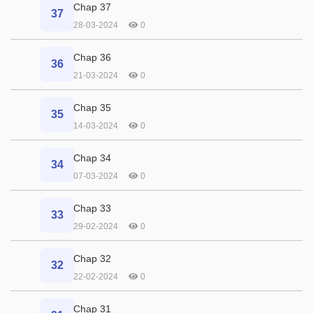
Chap 37
37
28-03-2024
0
Chap 36
36
21-03-2024
0
Chap 35
35
14-03-2024
0
Chap 34
34
07-03-2024
0
Chap 33
33
29-02-2024
0
Chap 32
32
22-02-2024
0
Chap 31