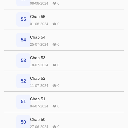
08-08-2024
0
Chap 55
55
01-08-2024
0
Chap 54
54
25-07-2024
0
Chap 53
53
18-07-2024
0
Chap 52
52
11-07-2024
0
Chap 51
51
04-07-2024
0
Chap 50
50
27-06-2024
0