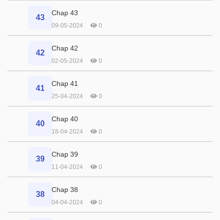
Chap 43
43
09-05-2024
0
Chap 42
42
02-05-2024
0
Chap 41
41
25-04-2024
0
Chap 40
40
18-04-2024
0
Chap 39
39
11-04-2024
0
Chap 38
38
04-04-2024
0