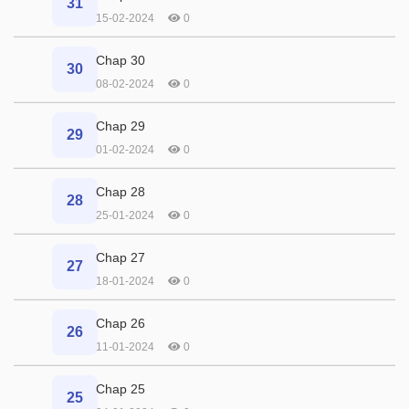
31
15-02-2024
0
Chap 30
30
08-02-2024
0
Chap 29
29
01-02-2024
0
Chap 28
28
25-01-2024
0
Chap 27
27
18-01-2024
0
Chap 26
26
11-01-2024
0
Chap 25
25