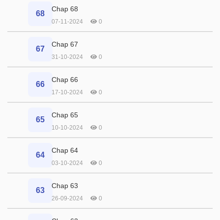
Chap 68
68
07-11-2024
0
Chap 67
67
31-10-2024
0
Chap 66
66
17-10-2024
0
Chap 65
65
10-10-2024
0
Chap 64
64
03-10-2024
0
Chap 63
63
26-09-2024
0