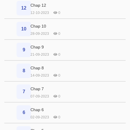
Chap 12
12
12-10-2023
0
Chap 10
10
28-09-2023
0
Chap 9
9
21-09-2023
0
Chap 8
8
14-09-2023
0
Chap 7
7
07-09-2023
0
Chap 6
6
02-09-2023
0