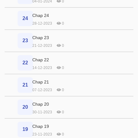
04-01-2024
0
Chap 24
24
28-12-2023
0
Chap 23
23
21-12-2023
0
Chap 22
22
14-12-2023
0
Chap 21
21
07-12-2023
0
Chap 20
20
30-11-2023
0
Chap 19
19
23-11-2023
0