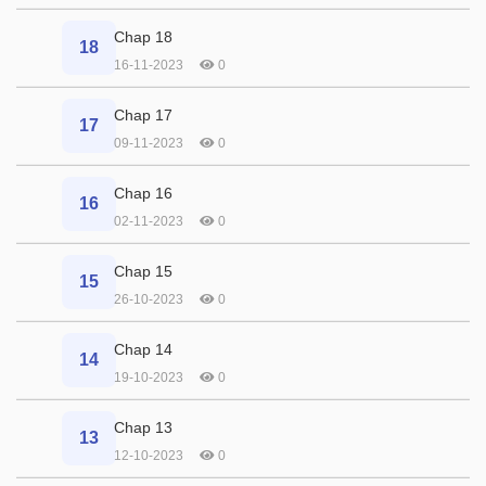
Chap 18
18
16-11-2023
0
Chap 17
17
09-11-2023
0
Chap 16
16
02-11-2023
0
Chap 15
15
26-10-2023
0
Chap 14
14
19-10-2023
0
Chap 13
13
12-10-2023
0