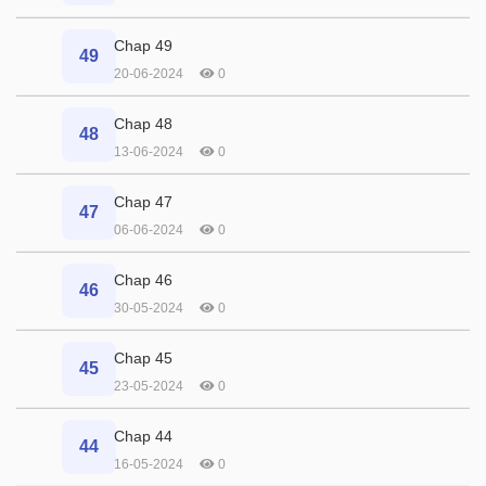
Chap 49
49
20-06-2024
0
Chap 48
48
13-06-2024
0
Chap 47
47
06-06-2024
0
Chap 46
46
30-05-2024
0
Chap 45
45
23-05-2024
0
Chap 44
44
16-05-2024
0