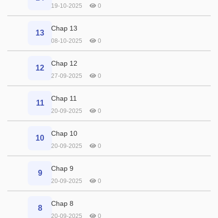
19-10-2025
0
Chap 13
13
08-10-2025
0
Chap 12
12
27-09-2025
0
Chap 11
11
20-09-2025
0
Chap 10
10
20-09-2025
0
Chap 9
9
20-09-2025
0
Chap 8
8
20-09-2025
0