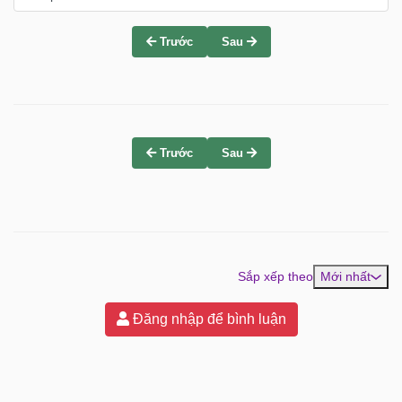
Trước
Sau
Trước
Sau
Sắp xếp theo
Mới nhất
Đăng nhập để bình luận