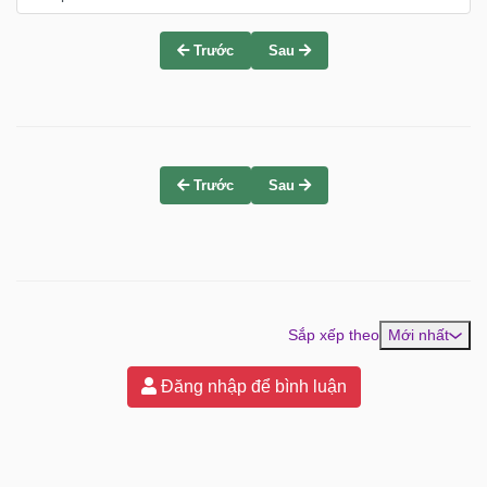
Trước
Sau
Trước
Sau
Sắp xếp theo
Mới nhất
Đăng nhập để bình luận