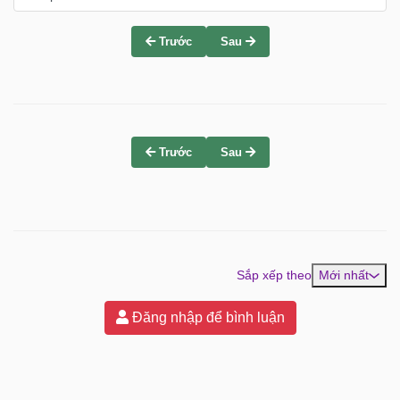
Trước
Sau
Trước
Sau
Sắp xếp theo
Mới nhất
Đăng nhập để bình luận