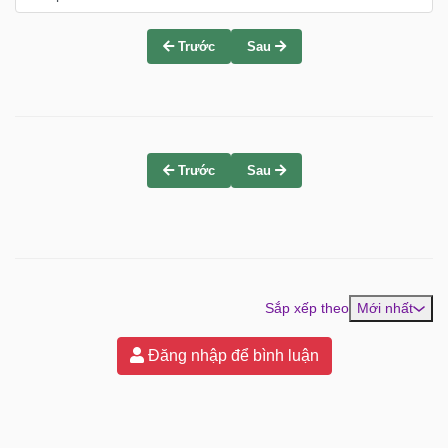
Trước
Sau
Trước
Sau
Sắp xếp theo
Mới nhất
Đăng nhập để bình luận