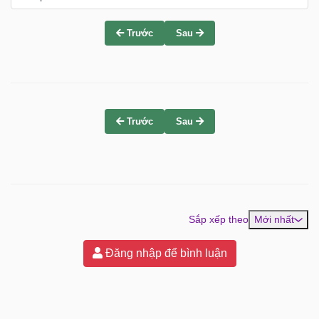
Trước
Sau
Trước
Sau
Sắp xếp theo
Mới nhất
Đăng nhập để bình luận