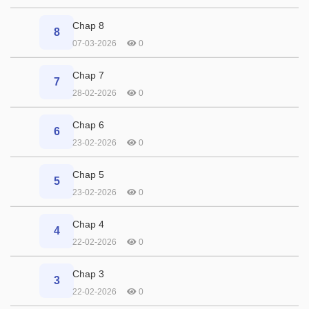
Chap 8
8
07-03-2026
0
Chap 7
7
28-02-2026
0
Chap 6
6
23-02-2026
0
Chap 5
5
23-02-2026
0
Chap 4
4
22-02-2026
0
Chap 3
3
22-02-2026
0